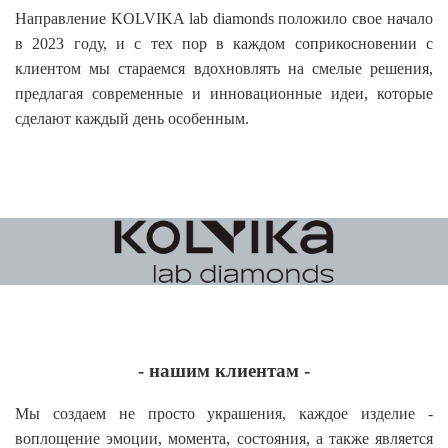
Направление KOLVIKA lab diamonds положило свое начало
в 2023 году, и с тех пор в каждом соприкосновении с
клиентом мы стараемся вдохновлять на смелые решения,
предлагая современные и инновационные идеи, которые
сделают каждый день особенным.
- нашим клиентам -
Мы создаем не просто украшения, каждое изделие -
воплощение эмоции, момента, состояния, а также является