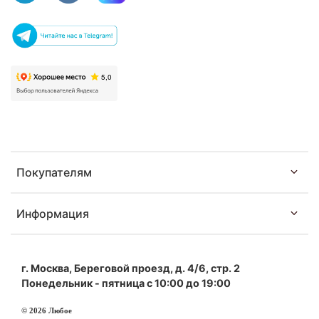
Покупателям
Информация
г. Москва, Береговой проезд, д. 4/6, стр. 2
Понедельник - пятница с 10:00 до 19:00
© 2026 Любое