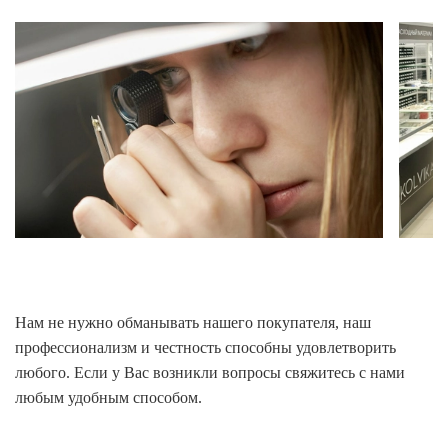
Нам не нужно обманывать нашего покупателя, наш
профессионализм и честность способны удовлетворить
любого. Если у Вас возникли вопросы свяжитесь с нами
любым удобным способом.