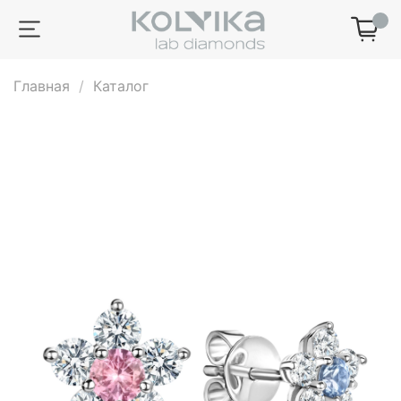
0
Главная
Каталог