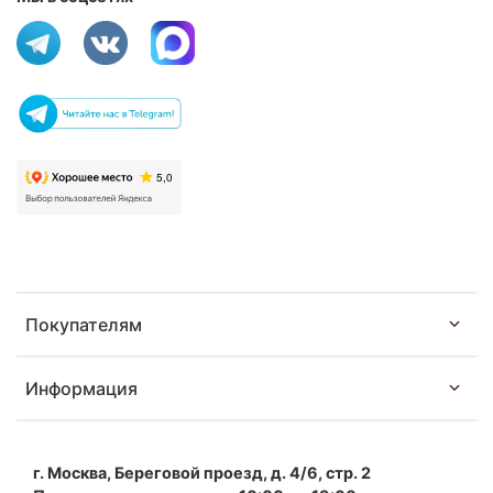
Покупателям
Информация
г. Москва, Береговой проезд, д. 4/6, стр. 2