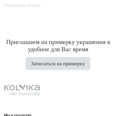
Написать отзыв
Приглашаем на примерку украшения в
удобное для Вас время
Записаться на примерку
Мы в соцсетях