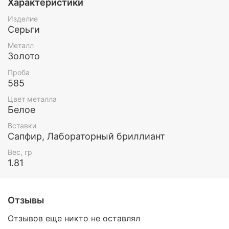
Характеристики
Изделие
Серьги
Металл
Золото
Проба
585
Цвет металла
Белое
Вставки
Сапфир, Лабораторный бриллиант
Вес, гр
1.81
Отзывы
Отзывов еще никто не оставлял