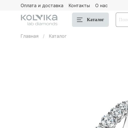
Оплата и доставка
Контакты
О нас
Каталог
Главная
Каталог