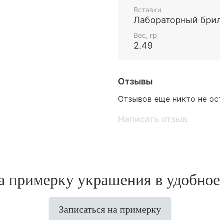
Вставки
Лабораторный бри
Вес, гр
2.49
Отзывы
Отзывов еще никто не ос
Написать отзыв
 примерку украшения в удобное
Записаться на примерку