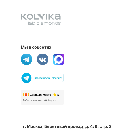
Мы в соцсетях
г. Москва, Береговой проезд, д. 4/6, стр. 2