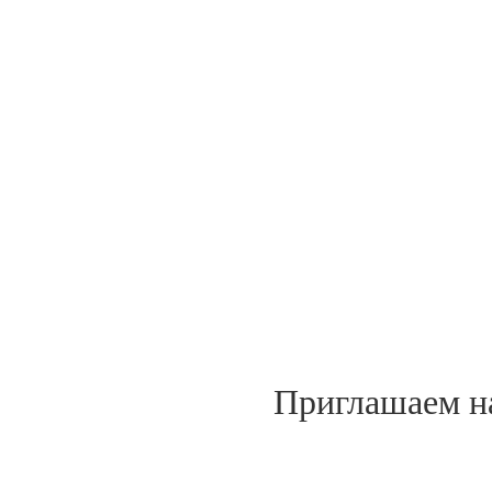
Приглашаем на