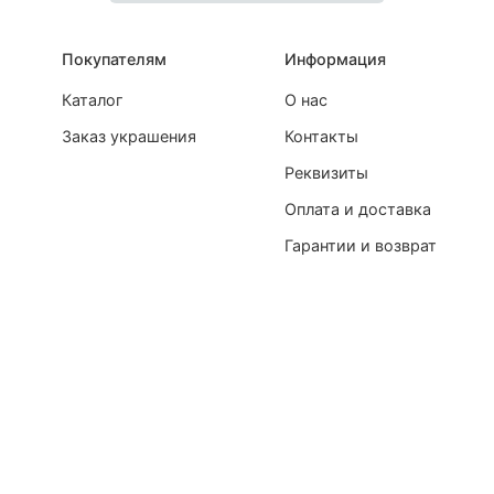
Покупателям
Информация
Каталог
О нас
Заказ украшения
Контакты
Реквизиты
Оплата и доставка
Гарантии и возврат