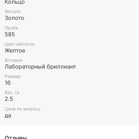
Кольцо
Металл
Золото
Проба
585
Цвет металла
Желтое
Вставки
Лабораторный бриллиант
Размер
16
Вес, гр
2.5
Цена по запросу
да
Отзывы