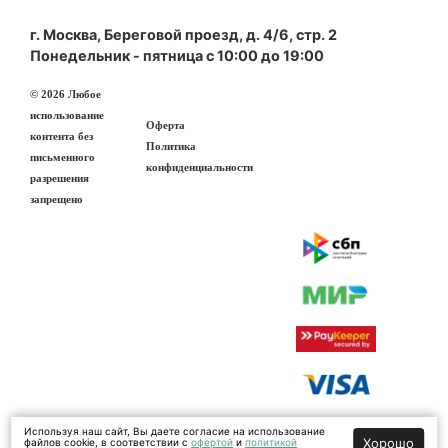
г. Москва, Береговой проезд, д. 4/6, стр. 2
Понедельник - пятница с 10:00 до 19:00
© 2026 Любое
использование
Оферта
контента без
Политика
письменного
конфиденциальности
разрешения
запрещено
Используя наш сайт, Вы даете согласие на использование
Хорошо
файлов cookie, в соответствии с
офертой
и
политикой