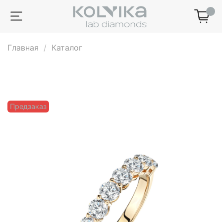
0
Главная
Каталог
Предзаказ