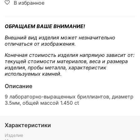
В избранное
ОБРАЩАЕМ ВАШЕ ВНИМАНИЕ!
Внешний вид изделия может незначительно
отличаться от изображения.
Конечная стоимость изделия напрямую зависит от:
текущей стоимости материалов, веса и размера
изделия, пробы металла, характеристик
используемых камней.
Описание
9 лабораторно-выращенных бриллиантов, диаметр
3.5мм, общей массой 1.450 ct
Характеристики
Изделие