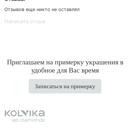
Отзывов еще никто не оставлял
Написать отзыв
Приглашаем на примерку украшения в
удобное для Вас время
Записаться на примерку