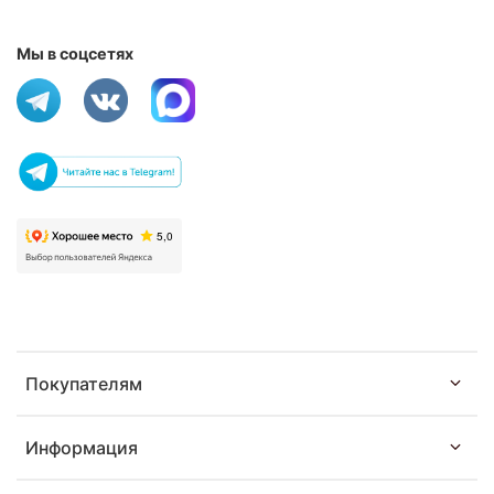
Мы в соцсетях
Покупателям
Информация