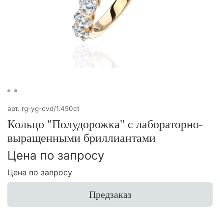
арт.
rg-yg-cvd/1.450ct
Кольцо "Полудорожка" с лабораторно-
выращенными бриллиантами
Цена по запросу
Цена по запросу
Предзаказ