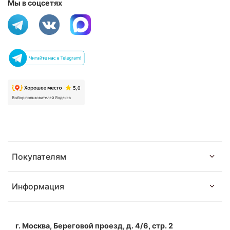
Мы в соцсетях
Покупателям
Информация
г. Москва, Береговой проезд, д. 4/6, стр. 2