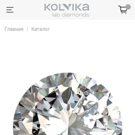
0
Главная
Каталог