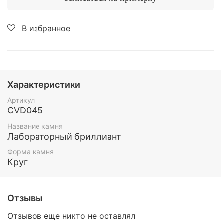
В избранное
Характеристики
Артикул
CVD045
Название камня
Лабораторный бриллиант
Форма камня
Круг
Отзывы
Отзывов еще никто не оставлял