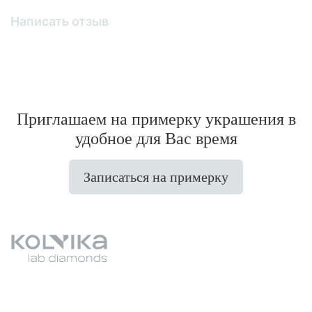
Написать отзыв
Приглашаем на примерку украшения в
удобное для Вас время
Записаться на примерку