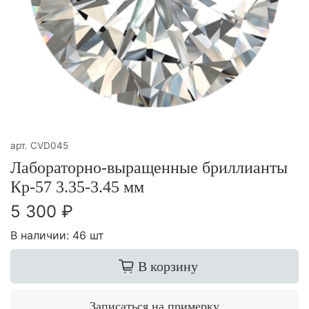
арт.
CVD045
Лабораторно-выращенные бриллианты
Кр-57 3.35-3.45 мм
5 300 ₽
В наличии:
46 шт
В корзину
Записаться на примерку