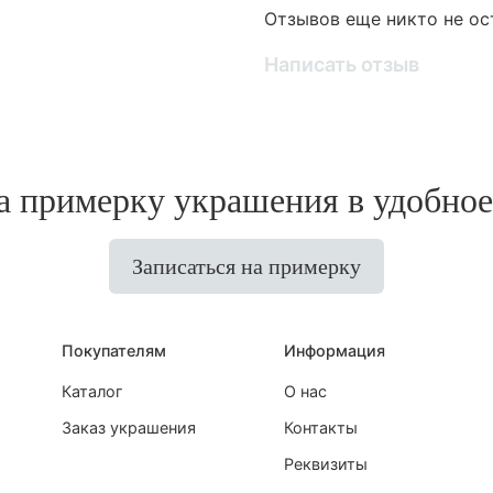
Отзывов еще никто не ос
Написать отзыв
 примерку украшения в удобное
Записаться на примерку
Покупателям
Информация
Каталог
О нас
Заказ украшения
Контакты
Реквизиты