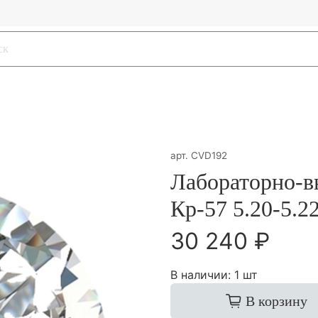
арт.
CVD192
Лабораторно-
Кр-57 5.20-5.2
30 240 ₽
В наличии:
1 шт
В корзину