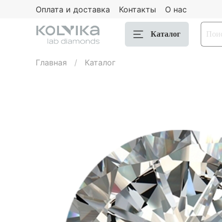
Оплата и доставка
Контакты
О нас
Каталог
Главная
Каталог