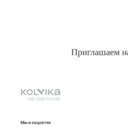
Приглашаем на
Мы в соцсетях