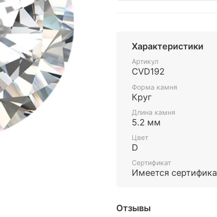
Характеристики
Артикул
CVD192
Форма камня
Круг
Длина камня
5.2 мм
Цвет
D
Сертификат
Имеется сертифика
Отзывы