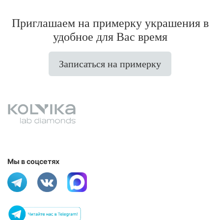
Приглашаем на примерку украшения в
удобное для Вас время
Записаться на примерку
Мы в соцсетях