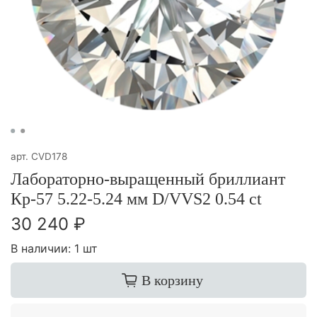
арт.
CVD178
Лабораторно-выращенный бриллиант
Кр-57 5.22-5.24 мм D/VVS2 0.54 ct
30 240 ₽
В наличии:
1 шт
В корзину