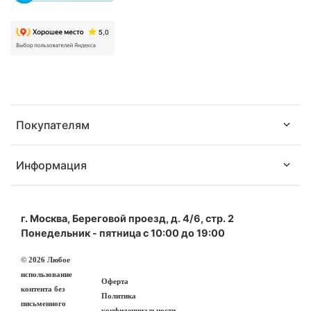
Покупателям
Информация
г. Москва, Береговой проезд, д. 4/6, стр. 2
Понедельник - пятница с 10:00 до 19:00
© 2026 Любое
использование
Оферта
контента без
Политика
письменного
конфиденциальности