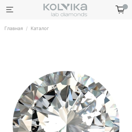
0
Главная
Каталог