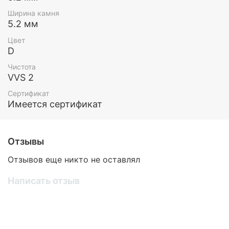
Ширина камня
5.2 мм
Цвет
D
Чистота
VVS 2
Сертификат
Имеется сертификат
Отзывы
Отзывов еще никто не оставлял
Написать отзыв