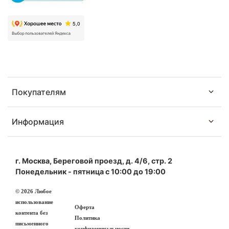
Покупателям
Информация
г. Москва, Береговой проезд, д. 4/6, стр. 2
Понедельник - пятница с 10:00 до 19:00
© 2026 Любое
использование
Оферта
контента без
Политика
письменного
конфиденциальности