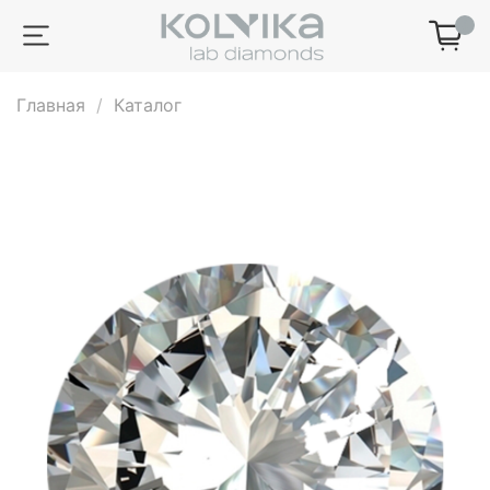
0
Главная
Каталог