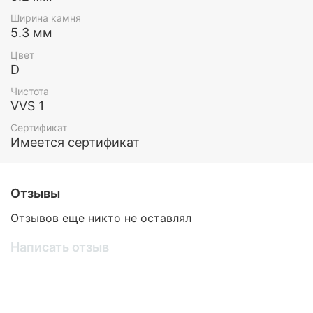
Ширина камня
5.3 мм
Цвет
D
Чистота
VVS 1
Сертификат
Имеется сертификат
Отзывы
Отзывов еще никто не оставлял
Написать отзыв