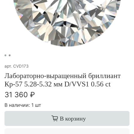
арт.
CVD173
Лабораторно-выращенный бриллиант
Кр-57 5.28-5.32 мм D/VVS1 0.56 ct
31 360 ₽
В наличии:
1 шт
В корзину