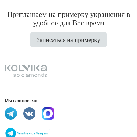
Приглашаем на примерку украшения в
удобное для Вас время
Записаться на примерку
Мы в соцсетях