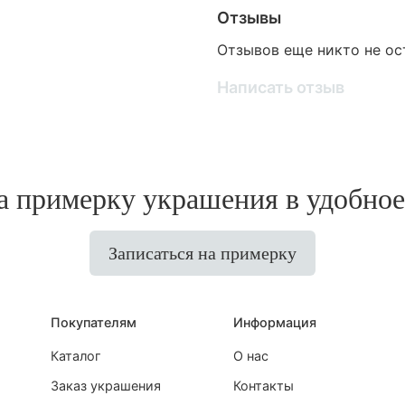
Отзывы
Отзывов еще никто не ос
Написать отзыв
 примерку украшения в удобное
Записаться на примерку
Покупателям
Информация
Каталог
О нас
Заказ украшения
Контакты