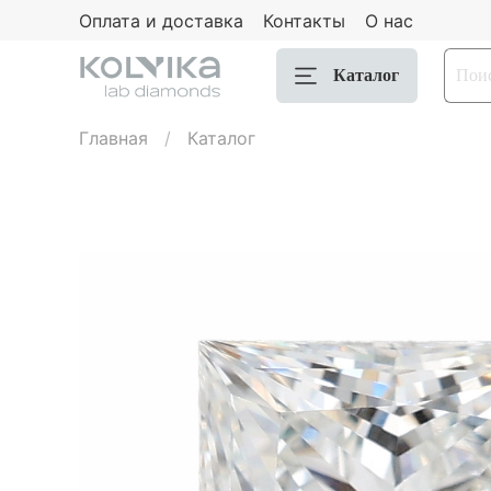
Оплата и доставка
Контакты
О нас
Каталог
Главная
Каталог