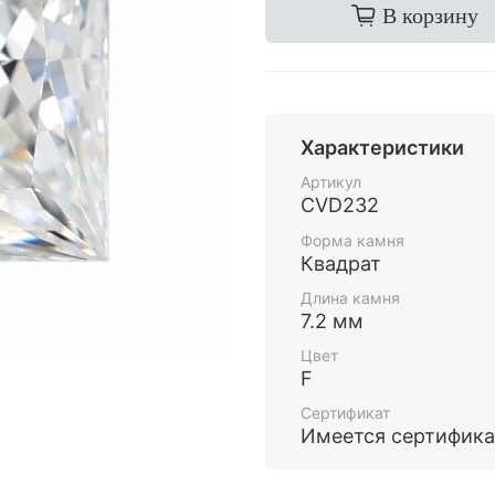
В корзину
Характеристики
Артикул
CVD232
Форма камня
Квадрат
Длина камня
7.2 мм
Цвет
F
Сертификат
Имеется сертифика