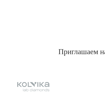
Приглашаем на