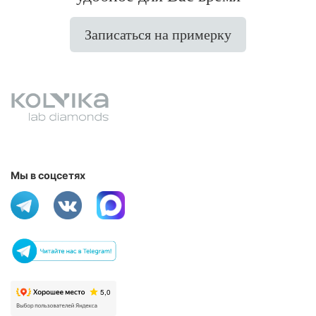
Записаться на примерку
Мы в соцсетях