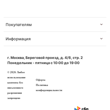
Покупателям
Информация
г. Москва, Береговой проезд, д. 4/6, стр. 2
Понедельник - пятница с 10:00 до 19:00
© 2026 Любое
использование
Оферта
контента без
Политика
письменного
конфиденциальности
разрешения
запрещено