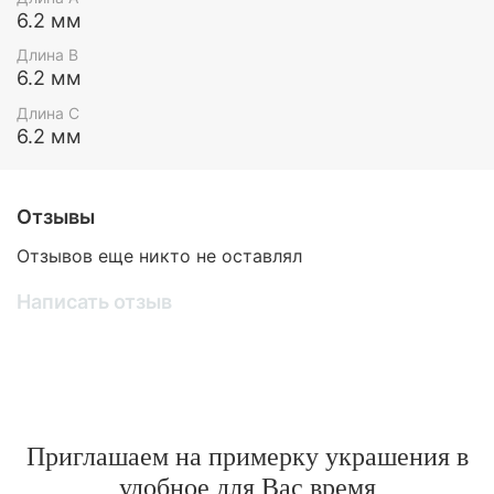
6.2 мм
Длина В
6.2 мм
Длина С
6.2 мм
Отзывы
Отзывов еще никто не оставлял
Написать отзыв
Приглашаем на примерку украшения в
удобное для Вас время