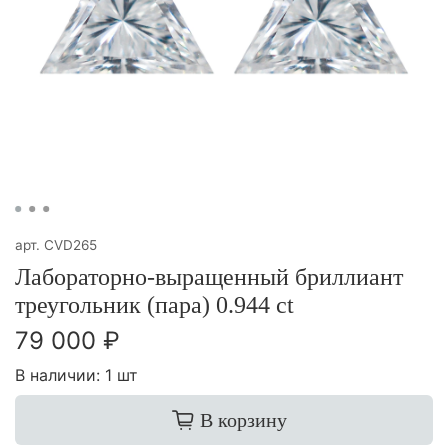
арт.
CVD265
Лабораторно-выращенный бриллиант
треугольник (пара) 0.944 ct
79 000 ₽
В наличии:
1 шт
В корзину