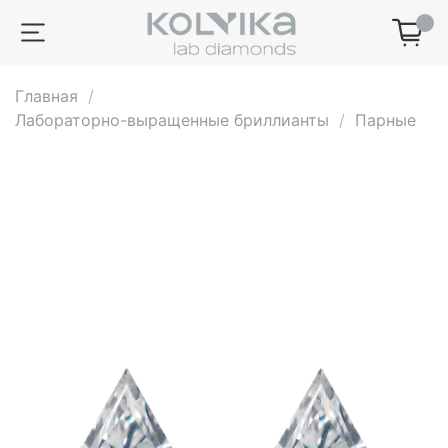
0
Главная
Лабораторно-выращенные бриллианты
Парные