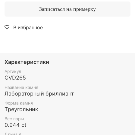
Записаться на примерку
В избранное
Характеристики
Артикул
CVD265
Название камня
Лабораторный бриллиант
Форма камня
Треугольник
Вес пары
0.944 ct
Длина А