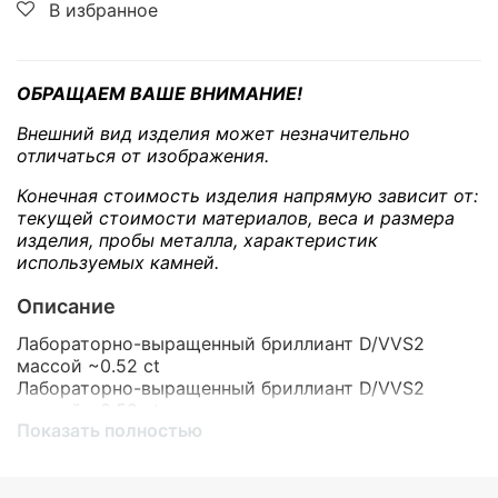
В избранное
ОБРАЩАЕМ ВАШЕ ВНИМАНИЕ!
Внешний вид изделия может незначительно
отличаться от изображения.
Конечная стоимость изделия напрямую зависит от:
текущей стоимости материалов, веса и размера
изделия, пробы металла, характеристик
используемых камней.
Описание
Лабораторно-выращенный бриллиант D/VVS2
массой ~0.52 ct
Лабораторно-выращенный бриллиант D/VVS2
массой ~0.52 ct
Показать полностью