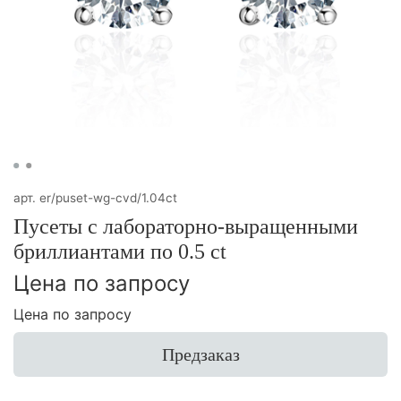
арт.
er/puset-wg-cvd/1.04ct
Пусеты с лабораторно-выращенными
бриллиантами по 0.5 ct
Цена по запросу
Цена по запросу
Предзаказ