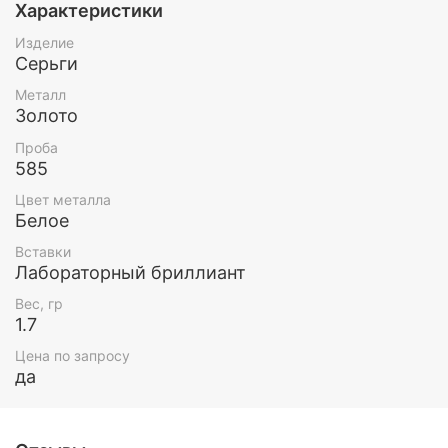
Характеристики
Изделие
Серьги
Металл
Золото
Проба
585
Цвет металла
Белое
Вставки
Лабораторный бриллиант
Вес, гр
1.7
Цена по запросу
да