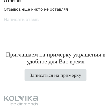
Отзывы
Отзывов еще никто не оставлял
Написать отзыв
Приглашаем на примерку украшения в
удобное для Вас время
Записаться на примерку