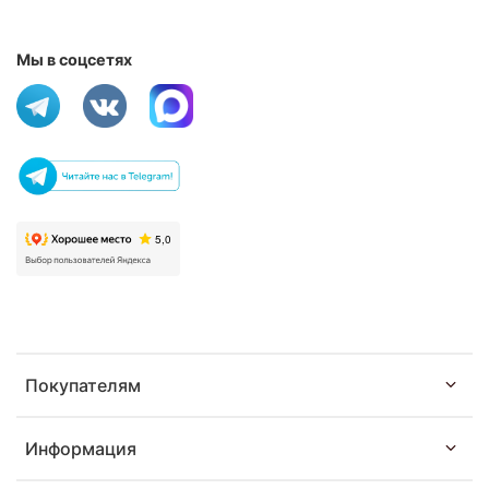
Мы в соцсетях
Покупателям
Информация