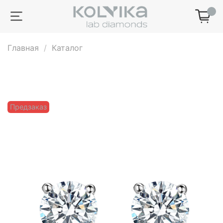
0
Главная
Каталог
Предзаказ