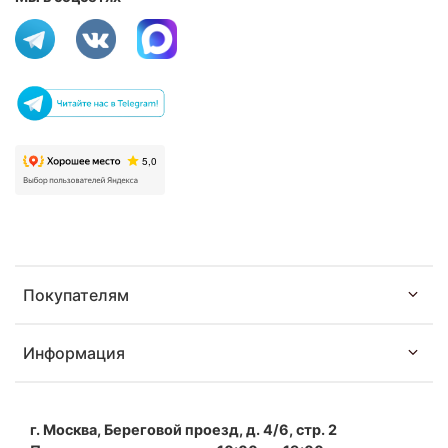
Покупателям
Информация
г. Москва, Береговой проезд, д. 4/6, стр. 2