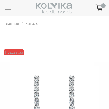
0
Главная
Каталог
Предзаказ