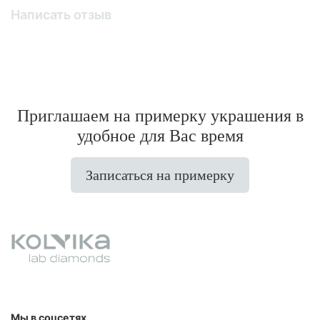
Написать отзыв
Приглашаем на примерку украшения в
удобное для Вас время
Записаться на примерку
Мы в соцсетях