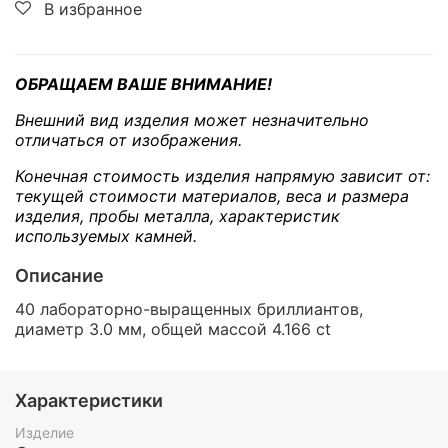
В избранное
ОБРАЩАЕМ ВАШЕ ВНИМАНИЕ!
Внешний вид изделия может незначительно
отличаться от изображения.
Конечная стоимость изделия напрямую зависит от:
текущей стоимости материалов, веса и размера
изделия, пробы металла, характеристик
используемых камней.
Описание
40 лабораторно-выращенных бриллиантов,
диаметр 3.0 мм, общей массой 4.166 ct
Характеристики
Изделие