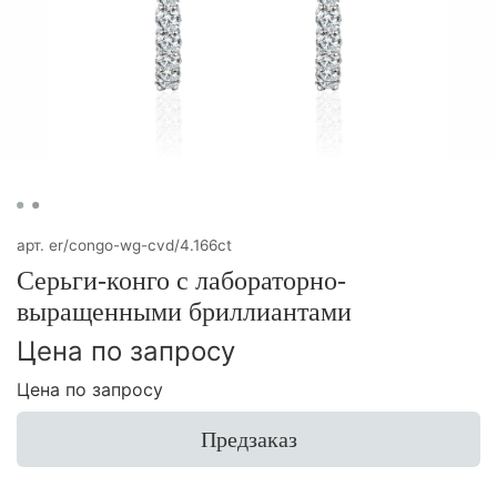
арт.
er/congo-wg-cvd/4.166ct
Серьги-конго с лабораторно-
выращенными бриллиантами
Цена по запросу
Цена по запросу
Предзаказ