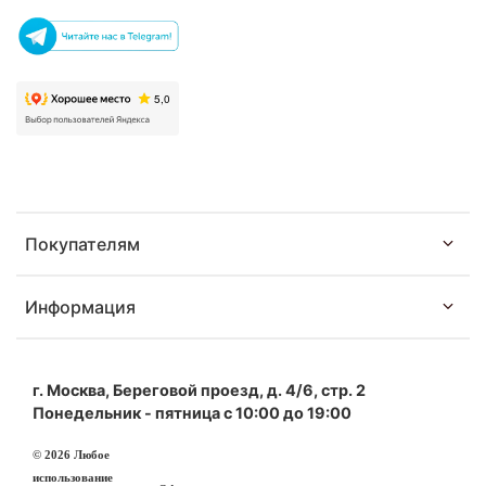
Покупателям
Информация
г. Москва, Береговой проезд, д. 4/6, стр. 2
Понедельник - пятница с 10:00 до 19:00
© 2026 Любое
использование