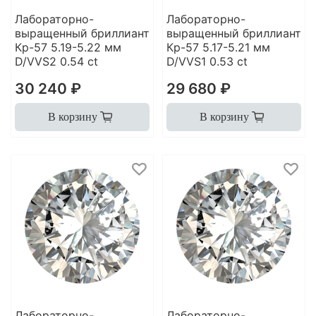
Лабораторно-
Лабораторно-
выращенный бриллиант
выращенный бриллиант
Кр-57 5.19-5.22 мм
Кр-57 5.17-5.21 мм
D/VVS2 0.54 ct
D/VVS1 0.53 ct
30 240 ₽
29 680 ₽
В корзину
В корзину
Лабораторно-
Лабораторно-