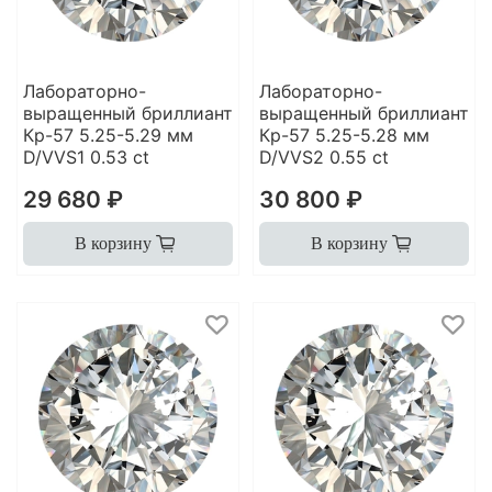
Лабораторно-
Лабораторно-
выращенный бриллиант
выращенный бриллиант
Кр-57 5.25-5.29 мм
Кр-57 5.25-5.28 мм
D/VVS1 0.53 ct
D/VVS2 0.55 ct
29 680 ₽
30 800 ₽
В корзину
В корзину