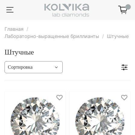
0
Главная
Лабораторно-выращенные бриллианты
Штучные
Штучные