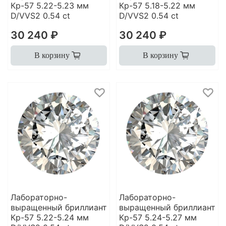
Кр-57 5.22-5.23 мм
Кр-57 5.18-5.22 мм
D/VVS2 0.54 ct
D/VVS2 0.54 ct
30 240 ₽
30 240 ₽
В корзину
В корзину
Лабораторно-
Лабораторно-
выращенный бриллиант
выращенный бриллиант
Кр-57 5.22-5.24 мм
Кр-57 5.24-5.27 мм