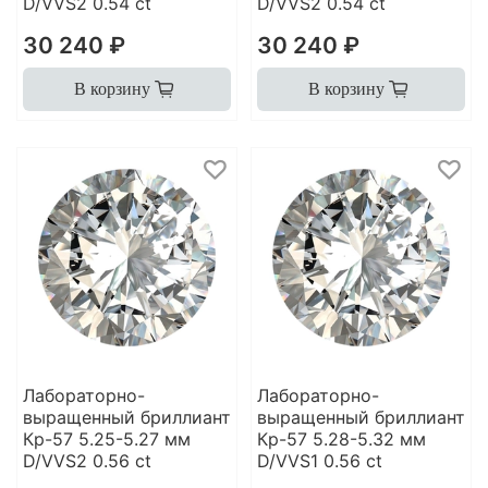
D/VVS2 0.54 ct
D/VVS2 0.54 ct
30 240 ₽
30 240 ₽
В корзину
В корзину
Лабораторно-
Лабораторно-
выращенный бриллиант
выращенный бриллиант
Кр-57 5.25-5.27 мм
Кр-57 5.28-5.32 мм
D/VVS2 0.56 ct
D/VVS1 0.56 ct