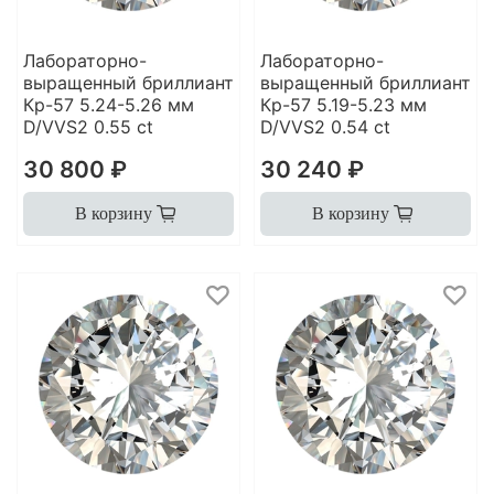
Лабораторно-
Лабораторно-
выращенный бриллиант
выращенный бриллиант
Кр-57 5.24-5.26 мм
Кр-57 5.19-5.23 мм
D/VVS2 0.55 ct
D/VVS2 0.54 ct
30 800 ₽
30 240 ₽
В корзину
В корзину