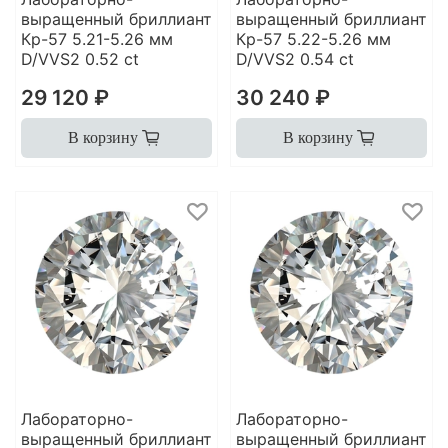
выращенный бриллиант
выращенный бриллиант
Кр-57 5.21-5.26 мм
Кр-57 5.22-5.26 мм
D/VVS2 0.52 ct
D/VVS2 0.54 ct
29 120 ₽
30 240 ₽
В корзину
В корзину
Лабораторно-
Лабораторно-
выращенный бриллиант
выращенный бриллиант