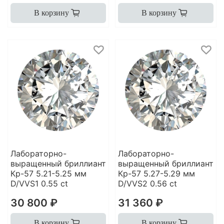
В корзину
В корзину
Лабораторно-
Лабораторно-
выращенный бриллиант
выращенный бриллиант
Кр-57 5.21-5.25 мм
Кр-57 5.27-5.29 мм
D/VVS1 0.55 ct
D/VVS2 0.56 ct
30 800 ₽
31 360 ₽
В корзину
В корзину