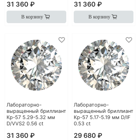
31 360 ₽
31 360 ₽
В корзину
В корзину
Лабораторно-
Лабораторно-
выращенный бриллиант
выращенный бриллиант
Кр-57 5.29-5.32 мм
Кр-57 5.17-5.19 мм D/IF
D/VVS2 0.56 ct
0.53 ct
31 360 ₽
29 680 ₽